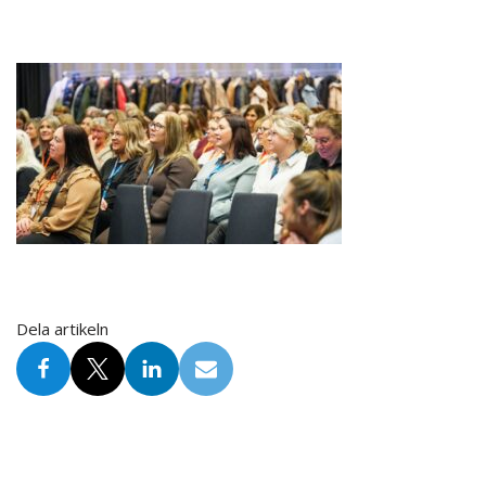
Dela artikeln