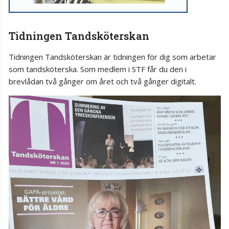
Tidningen Tandsköterskan
Tidningen Tandsköterskan är tidningen för dig som arbetar
som tandsköterska. Som medlem i STF får du den i
brevlådan två gånger om året och två gånger digitalt.