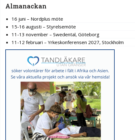
Almanackan
16 juni – Nordplus möte
15-16 augusti – Styrelsemöte
11-13 november – Swedental, Göteborg
11-12 februari – Yrkeskonferensen 2027, Stockholm