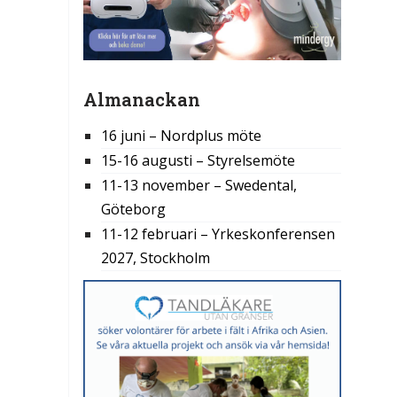
Almanackan
16 juni – Nordplus möte
15-16 augusti – Styrelsemöte
11-13 november – Swedental,
Göteborg
11-12 februari – Yrkeskonferensen
2027, Stockholm