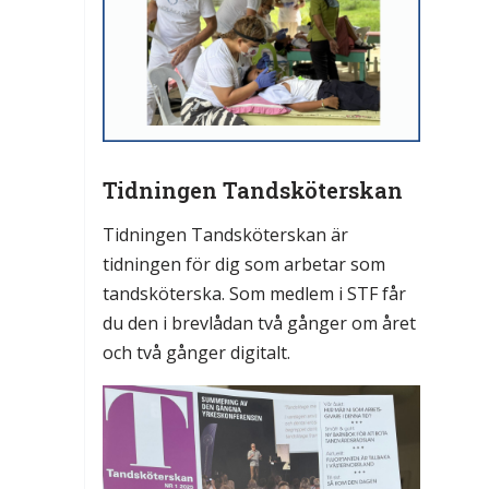
Tidningen Tandsköterskan
Tidningen Tandsköterskan är
tidningen för dig som arbetar som
tandsköterska. Som medlem i STF får
du den i brevlådan två gånger om året
och två gånger digitalt.