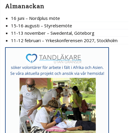
Almanackan
16 juni – Nordplus möte
15-16 augusti – Styrelsemöte
11-13 november – Swedental, Göteborg
11-12 februari – Yrkeskonferensen 2027, Stockholm