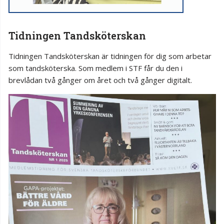
Tidningen Tandsköterskan
Tidningen Tandsköterskan är tidningen för dig som arbetar
som tandsköterska. Som medlem i STF får du den i
brevlådan två gånger om året och två gånger digitalt.