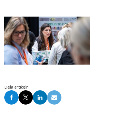
Dela artikeln