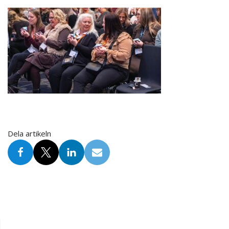
Dela artikeln