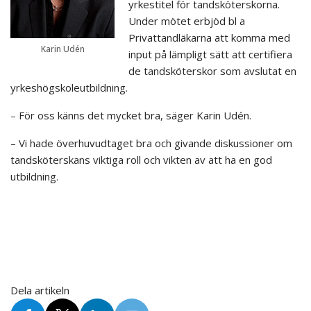
yrkestitel för tandsköterskorna.
Under mötet erbjöd bl a
Privattandläkarna att komma med
Karin Udén
input på lämpligt sätt att certifiera
de tandsköterskor som avslutat en
yrkeshögskoleutbildning.
– För oss känns det mycket bra, säger Karin Udén.
– Vi hade överhuvudtaget bra och givande diskussioner om
tandsköterskans viktiga roll och vikten av att ha en god
utbildning.
Dela artikeln