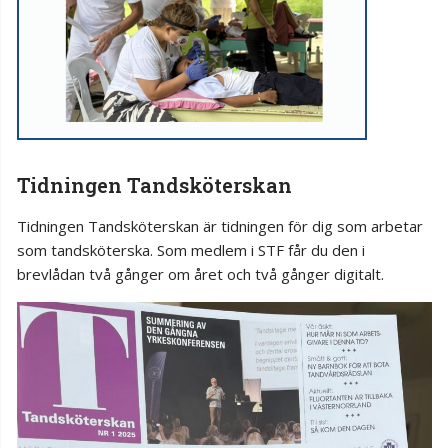
Tidningen Tandsköterskan
Tidningen Tandsköterskan är tidningen för dig som arbetar
som tandsköterska. Som medlem i STF får du den i
brevlådan två gånger om året och två gånger digitalt.