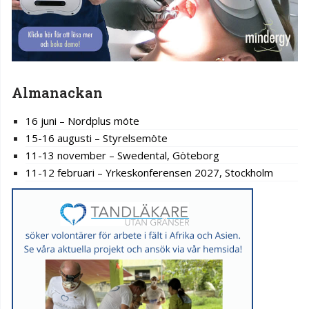
Almanackan
16 juni – Nordplus möte
15-16 augusti – Styrelsemöte
11-13 november – Swedental, Göteborg
11-12 februari – Yrkeskonferensen 2027, Stockholm