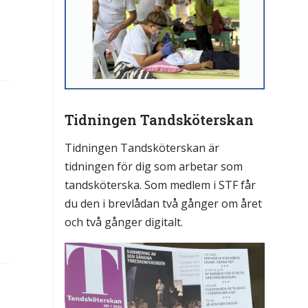
Tidningen Tandsköterskan
Tidningen Tandsköterskan är
tidningen för dig som arbetar som
tandsköterska. Som medlem i STF får
du den i brevlådan två gånger om året
och två gånger digitalt.