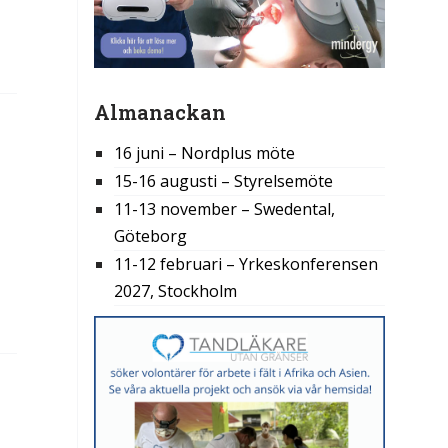
Almanackan
16 juni – Nordplus möte
15-16 augusti – Styrelsemöte
11-13 november – Swedental,
Göteborg
11-12 februari – Yrkeskonferensen
2027, Stockholm