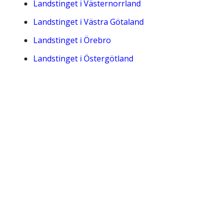
Landstinget i Västernorrland
Landstinget i Västra Götaland
Landstinget i Örebro
Landstinget i Östergötland