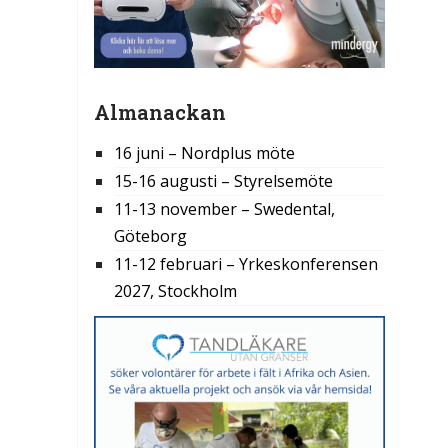
Almanackan
16 juni – Nordplus möte
15-16 augusti – Styrelsemöte
11-13 november – Swedental,
Göteborg
11-12 februari – Yrkeskonferensen
2027, Stockholm