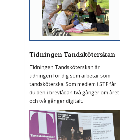
Tidningen Tandsköterskan
Tidningen Tandsköterskan är
tidningen för dig som arbetar som
tandsköterska. Som medlem i STF får
du den i brevlådan två gånger om året
och två gånger digitalt.