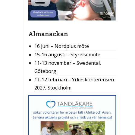
Almanackan
16 juni – Nordplus möte
15-16 augusti – Styrelsemöte
11-13 november – Swedental,
Göteborg
11-12 februari – Yrkeskonferensen
2027, Stockholm