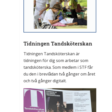
Tidningen Tandsköterskan
Tidningen Tandsköterskan är
tidningen för dig som arbetar som
tandsköterska. Som medlem i STF får
du den i brevlådan två gånger om året
och två gånger digitalt.