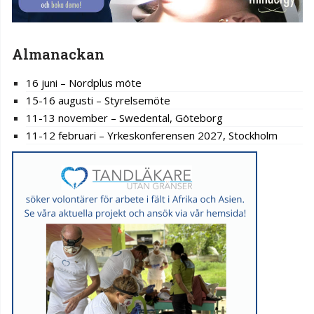
Almanackan
16 juni – Nordplus möte
15-16 augusti – Styrelsemöte
11-13 november – Swedental, Göteborg
11-12 februari – Yrkeskonferensen 2027, Stockholm