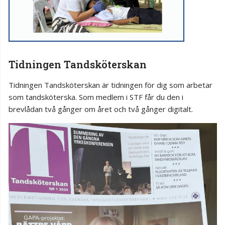
Tidningen Tandsköterskan
Tidningen Tandsköterskan är tidningen för dig som arbetar
som tandsköterska. Som medlem i STF får du den i
brevlådan två gånger om året och två gånger digitalt.