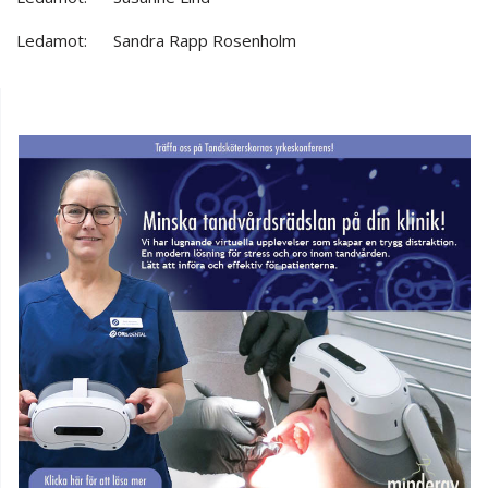
Ledamot: Sandra Rapp Rosenholm