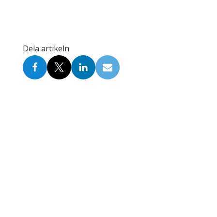
Dela artikeln