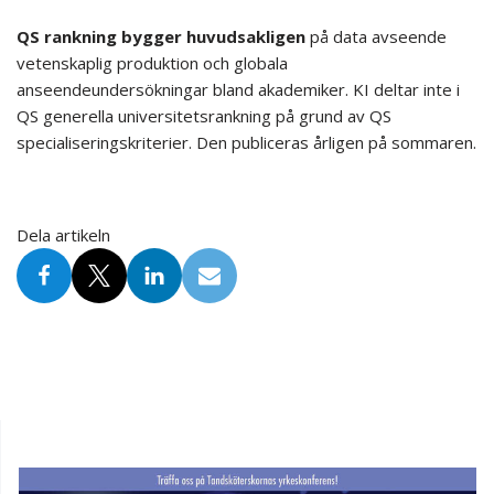
QS rankning bygger huvudsakligen
på data avseende
vetenskaplig produktion och globala
anseendeundersökningar bland akademiker. KI deltar inte i
QS generella universitetsrankning på grund av QS
specialiseringskriterier. Den publiceras årligen på sommaren.
Dela artikeln