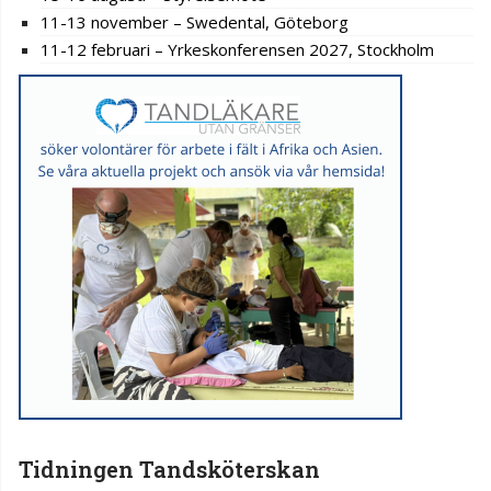
11-13 november – Swedental, Göteborg
11-12 februari – Yrkeskonferensen 2027, Stockholm
Tidningen Tandsköterskan