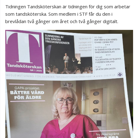
Tidningen Tandsköterskan är tidningen för dig som arbetar
som tandsköterska. Som medlem i STF får du den i
brevlådan två gånger om året och två gånger digitalt.