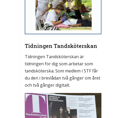
Tidningen Tandsköterskan
Tidningen Tandsköterskan är
tidningen för dig som arbetar som
tandsköterska. Som medlem i STF får
du den i brevlådan två gånger om året
och två gånger digitalt.