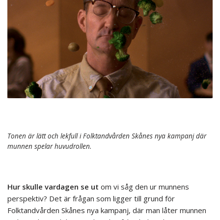
Tonen är lätt och lekfull i Folktandvården Skånes nya kampanj där
munnen spelar huvudrollen.
Hur skulle vardagen se ut
om vi såg den ur munnens
perspektiv? Det är frågan som ligger till grund för
Folktandvården Skånes nya kampanj, där man låter munnen