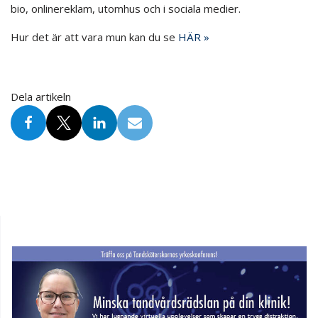
bio, onlinereklam, utomhus och i sociala medier.
Hur det är att vara mun kan du se
HÄR »
Dela artikeln