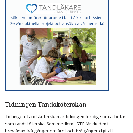
Tidningen Tandsköterskan
Tidningen Tandsköterskan är tidningen för dig som arbetar
som tandsköterska. Som medlem i STF får du den i
brevlådan två gånger om året och två gånger digitalt.