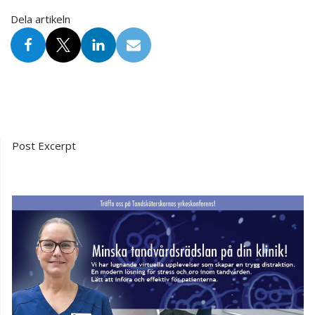
Dela artikeln
Post Excerpt