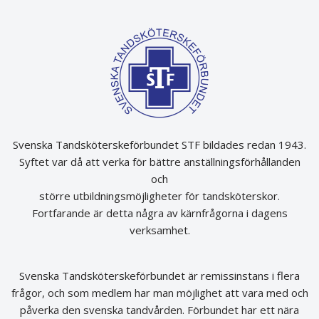
Svenska Tandsköterskeförbundet STF bildades redan 1943.
Syftet var då att verka för bättre anställningsförhållanden
och
större utbildningsmöjligheter för tandsköterskor.
Fortfarande är detta några av kärnfrågorna i dagens
verksamhet.
Svenska Tandsköterskeförbundet är remissinstans i flera
frågor, och som medlem har man möjlighet att vara med och
påverka den svenska tandvården. Förbundet har ett nära