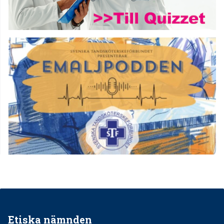
Etiska nämnden