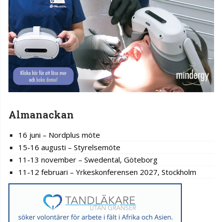
Almanackan
16 juni – Nordplus möte
15-16 augusti – Styrelsemöte
11-13 november – Swedental, Göteborg
11-12 februari – Yrkeskonferensen 2027, Stockholm