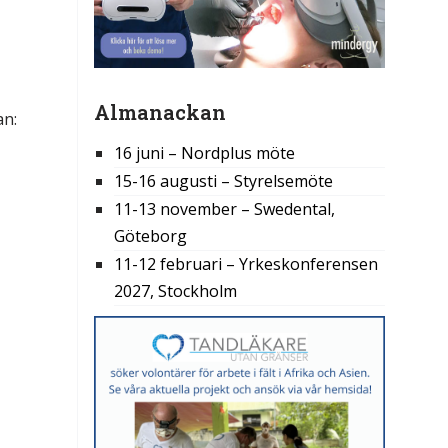
Almanackan
an:
16 juni – Nordplus möte
15-16 augusti – Styrelsemöte
11-13 november – Swedental,
Göteborg
11-12 februari – Yrkeskonferensen
2027, Stockholm