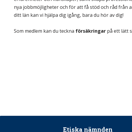
nya jobbmöjligheter och för att få stöd och råd från a
ditt län kan vi hjälpa dig igång, bara du hör av dig!
.
Som medlem kan du teckna
försäkringar
på ett lätt s
Etiska nämnden