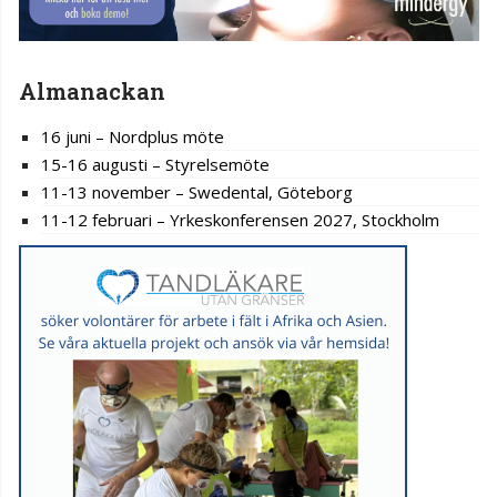
Almanackan
16 juni – Nordplus möte
15-16 augusti – Styrelsemöte
11-13 november – Swedental, Göteborg
11-12 februari – Yrkeskonferensen 2027, Stockholm