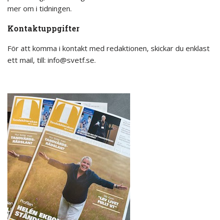
mer om i tidningen.
Kontaktuppgifter
För att komma i kontakt med redaktionen, skickar du enklast
ett mail, till: info@svetf.se.