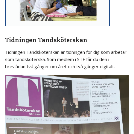
Tidningen Tandsköterskan
Tidningen Tandsköterskan är tidningen för dig som arbetar
som tandsköterska. Som medlem i STF får du den i
brevlådan två gånger om året och två gånger digitalt.