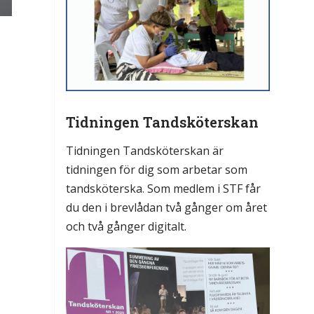
Tidningen Tandsköterskan
Tidningen Tandsköterskan är
tidningen för dig som arbetar som
tandsköterska. Som medlem i STF får
du den i brevlådan två gånger om året
och två gånger digitalt.