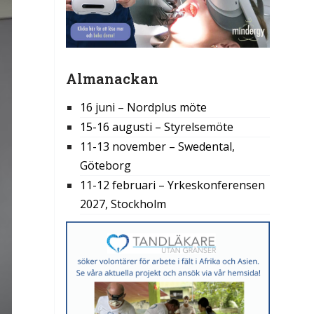
Almanackan
16 juni – Nordplus möte
15-16 augusti – Styrelsemöte
11-13 november – Swedental,
Göteborg
11-12 februari – Yrkeskonferensen
2027, Stockholm