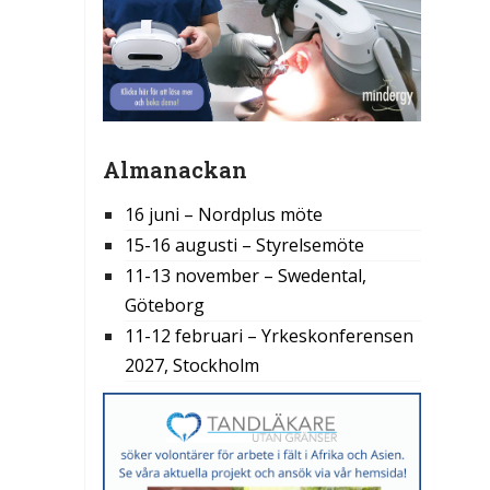
Almanackan
16 juni – Nordplus möte
15-16 augusti – Styrelsemöte
11-13 november – Swedental,
Göteborg
11-12 februari – Yrkeskonferensen
2027, Stockholm