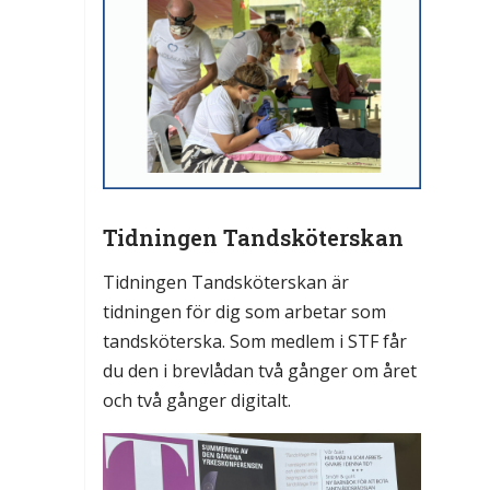
Tidningen Tandsköterskan
Tidningen Tandsköterskan är
tidningen för dig som arbetar som
tandsköterska. Som medlem i STF får
du den i brevlådan två gånger om året
och två gånger digitalt.