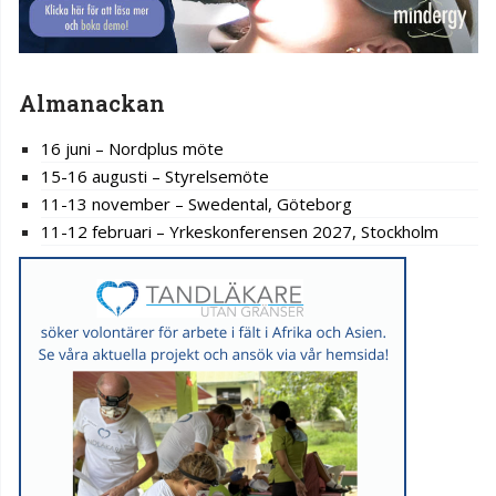
Almanackan
16 juni – Nordplus möte
15-16 augusti – Styrelsemöte
11-13 november – Swedental, Göteborg
11-12 februari – Yrkeskonferensen 2027, Stockholm