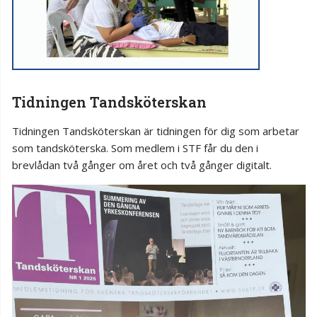
Tidningen Tandsköterskan
Tidningen Tandsköterskan är tidningen för dig som arbetar
som tandsköterska. Som medlem i STF får du den i
brevlådan två gånger om året och två gånger digitalt.