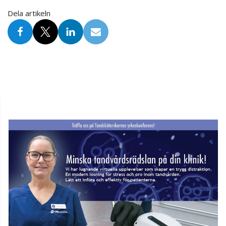
Dela artikeln