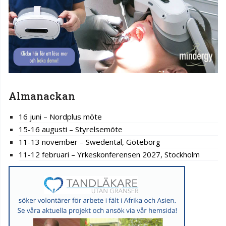
Almanackan
16 juni – Nordplus möte
15-16 augusti – Styrelsemöte
11-13 november – Swedental, Göteborg
11-12 februari – Yrkeskonferensen 2027, Stockholm