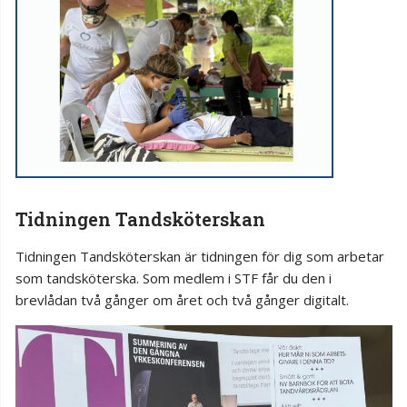
Tidningen Tandsköterskan
Tidningen Tandsköterskan är tidningen för dig som arbetar
som tandsköterska. Som medlem i STF får du den i
brevlådan två gånger om året och två gånger digitalt.