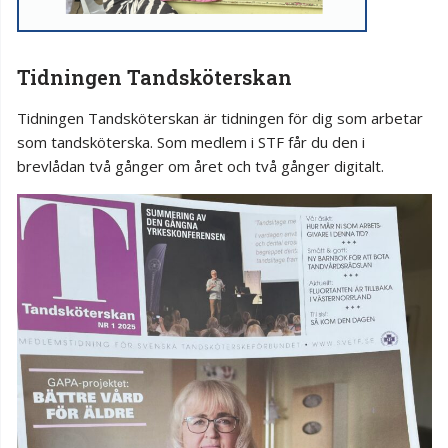
Tidningen Tandsköterskan
Tidningen Tandsköterskan är tidningen för dig som arbetar
som tandsköterska. Som medlem i STF får du den i
brevlådan två gånger om året och två gånger digitalt.