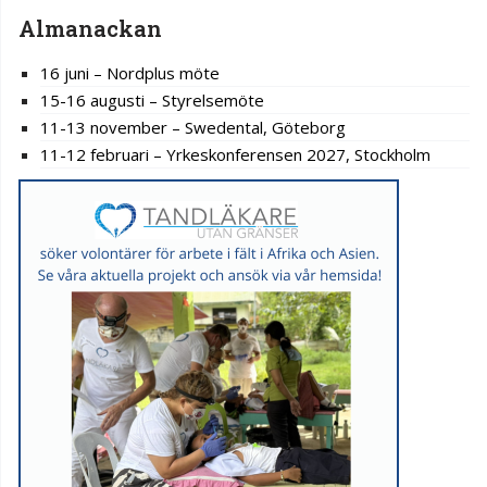
Almanackan
16 juni – Nordplus möte
15-16 augusti – Styrelsemöte
11-13 november – Swedental, Göteborg
11-12 februari – Yrkeskonferensen 2027, Stockholm