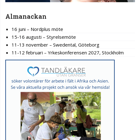
Almanackan
16 juni – Nordplus möte
15-16 augusti – Styrelsemöte
11-13 november – Swedental, Göteborg
11-12 februari – Yrkeskonferensen 2027, Stockholm