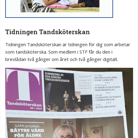
Tidningen Tandsköterskan
Tidningen Tandsköterskan är tidningen för dig som arbetar
som tandsköterska. Som medlem i STF får du den i
brevlådan två gånger om året och två gånger digitalt.