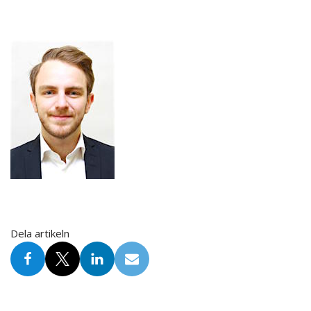
Dela artikeln