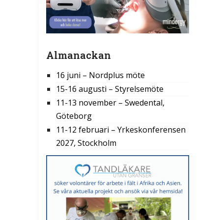
Almanackan
16 juni – Nordplus möte
15-16 augusti – Styrelsemöte
11-13 november – Swedental,
Göteborg
11-12 februari – Yrkeskonferensen
2027, Stockholm