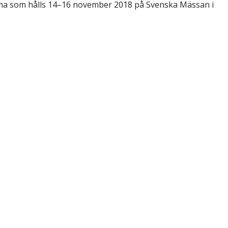
mma som hålls 14–16 november 2018 på Svenska Mässan i