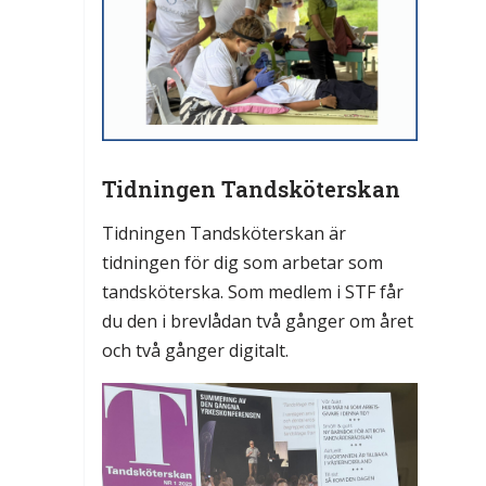
Tidningen Tandsköterskan
Tidningen Tandsköterskan är
tidningen för dig som arbetar som
tandsköterska. Som medlem i STF får
du den i brevlådan två gånger om året
och två gånger digitalt.