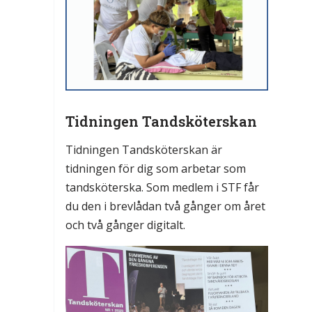
Tidningen Tandsköterskan
Tidningen Tandsköterskan är
tidningen för dig som arbetar som
tandsköterska. Som medlem i STF får
du den i brevlådan två gånger om året
och två gånger digitalt.