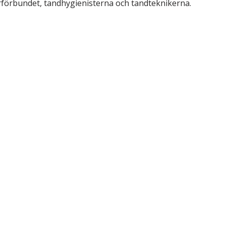
förbundet, tandhygienisterna och tandteknikerna.