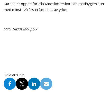
Kursen är öppen för alla tandsköterskor och tandhygienister
med minst två års erfarenhet av yrket.
Foto: Niklas Maupoix
Dela artikeln