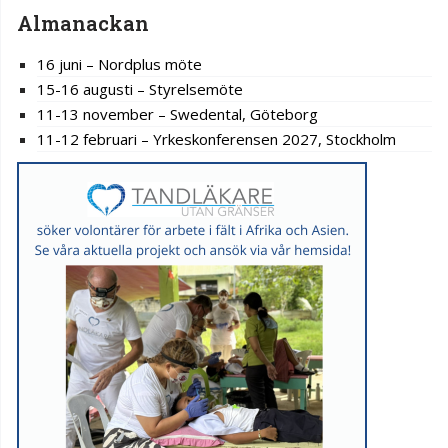
Almanackan
16 juni – Nordplus möte
15-16 augusti – Styrelsemöte
11-13 november – Swedental, Göteborg
11-12 februari – Yrkeskonferensen 2027, Stockholm