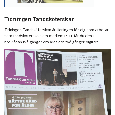
Tidningen Tandsköterskan
Tidningen Tandsköterskan är tidningen för dig som arbetar
som tandsköterska. Som medlem i STF får du den i
brevlådan två gånger om året och två gånger digitalt.