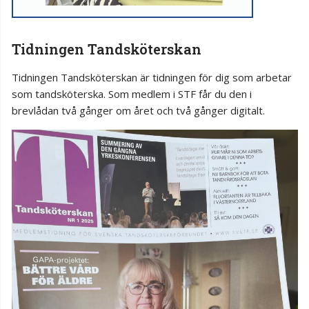
Tidningen Tandsköterskan
Tidningen Tandsköterskan är tidningen för dig som arbetar
som tandsköterska. Som medlem i STF får du den i
brevlådan två gånger om året och två gånger digitalt.