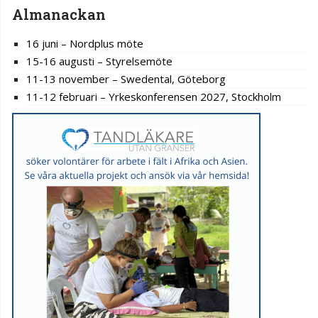
Almanackan
16 juni – Nordplus möte
15-16 augusti – Styrelsemöte
11-13 november – Swedental, Göteborg
11-12 februari – Yrkeskonferensen 2027, Stockholm