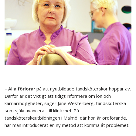
– Alla förlorar
på att nyutbildade tandsköterskor hoppar av.
Därför är det viktigt att tidigt informera om lön och
karriärmöjligheter, säger Jane Westerberg, tandsköterska
som själv avancerat till klinikchef. På
tandsköterskeutbildningen i Malmö, där hon är ordförande,
har man introducerat en ny metod att komma åt problemet.