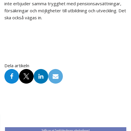
inte erbjuder samma trygghet med pensionsavsättningar,
försäkringar och möjligheter till utbildning och utveckling. Det
ska också vägas in.
Dela artikeln