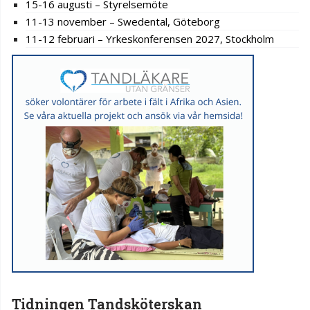
15-16 augusti – Styrelsemöte
11-13 november – Swedental, Göteborg
11-12 februari – Yrkeskonferensen 2027, Stockholm
Tidningen Tandsköterskan