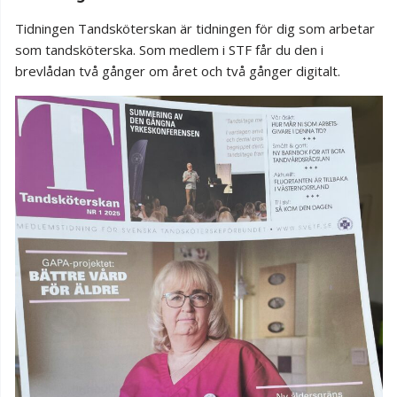
Tidningen Tandsköterskan är tidningen för dig som arbetar
som tandsköterska. Som medlem i STF får du den i
brevlådan två gånger om året och två gånger digitalt.