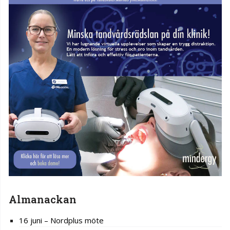
Almanackan
16 juni – Nordplus möte