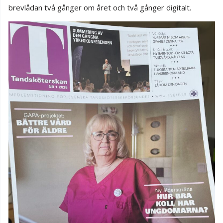
brevlådan två gånger om året och två gånger digitalt.