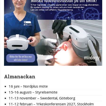
Almanackan
16 juni – Nordplus möte
15-16 augusti – Styrelsemöte
11-13 november – Swedental, Göteborg
11-12 februari – Yrkeskonferensen 2027, Stockholm