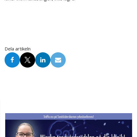
Dela artikeln