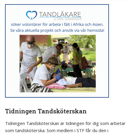
Tidningen Tandsköterskan
Tidningen Tandsköterskan är tidningen för dig som arbetar
som tandsköterska. Som medlem i STF får du den i