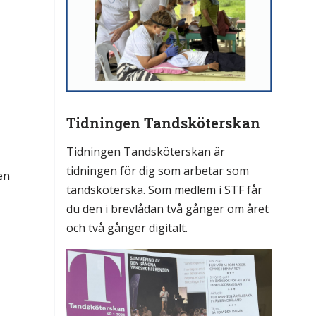
Tidningen Tandsköterskan
Tidningen Tandsköterskan är
tidningen för dig som arbetar som
en
tandsköterska. Som medlem i STF får
du den i brevlådan två gånger om året
och två gånger digitalt.