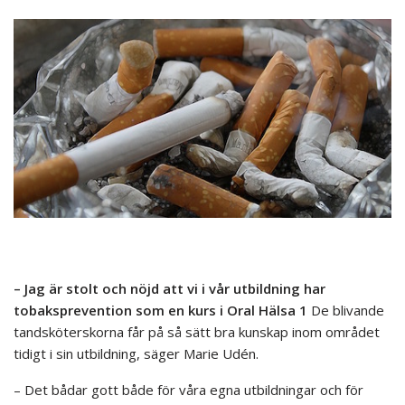
– Jag är stolt och nöjd att vi i vår utbildning har
tobaksprevention som en kurs i Oral Hälsa 1
De blivande
tandsköterskorna får på så sätt bra kunskap inom området
tidigt i sin utbildning, säger Marie Udén.
– Det bådar gott både för våra egna utbildningar och för