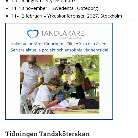
15-16 augusti – Styrelsemöte
11-13 november – Swedental, Göteborg
11-12 februari – Yrkeskonferensen 2027, Stockholm
Tidningen Tandsköterskan