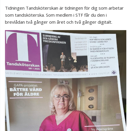
Tidningen Tandsköterskan är tidningen för dig som arbetar
som tandsköterska. Som medlem i STF får du den i
brevlådan två gånger om året och två gånger digitalt.