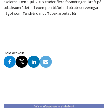
skolorna. Den 1 juli 2019 träder flera förändringar i kraft på
tobaksområdet, till exempel rökförbud på uteserveringar,
något som Tandvård mot Tobak arbetat för.
Dela artikeln