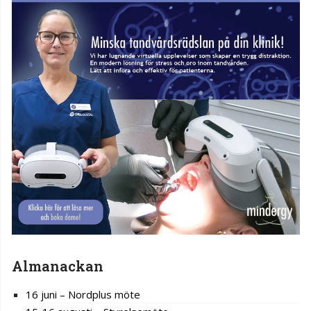
Almanackan
16 juni – Nordplus möte