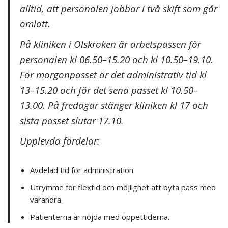
alltid, att personalen jobbar i två skift som går
omlott.
På kliniken i Olskroken är arbetspassen för
personalen kl 06.50–15.20 och kl 10.50–19.10.
För morgonpasset är det administrativ tid kl
13–15.20 och för det sena passet kl 10.50­–
13.00. På fredagar stänger kliniken kl 17 och
sista passet slutar 17.10.
Upplevda fördelar:
Avdelad tid för administration.
Utrymme för flextid och möjlighet att byta pass med
varandra.
Patienterna är nöjda med öppettiderna.