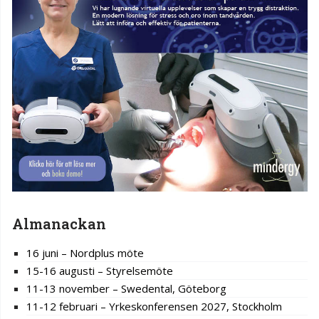
Almanackan
16 juni – Nordplus möte
15-16 augusti – Styrelsemöte
11-13 november – Swedental, Göteborg
11-12 februari – Yrkeskonferensen 2027, Stockholm