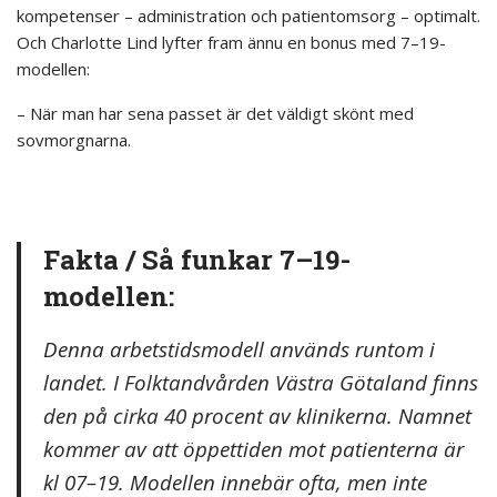
kompetenser – administration och patientomsorg – optimalt.
Och Charlotte Lind lyfter fram ännu en bonus med 7–19-
modellen:
– När man har sena passet är det väldigt skönt med
sovmorgnarna.
Fakta / Så funkar 7–19-
modellen:
Denna arbetstidsmodell används runtom i
landet. I Folktandvården Västra Götaland finns
den på cirka 40 procent av klinikerna. Namnet
kommer av att öppettiden mot patienterna är
kl 07–19. Modellen innebär ofta, men inte