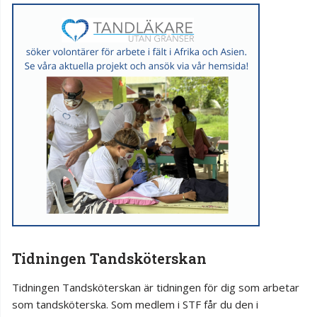
Tidningen Tandsköterskan
Tidningen Tandsköterskan är tidningen för dig som arbetar
som tandsköterska. Som medlem i STF får du den i