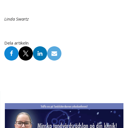
Linda Swartz
Dela artikeln