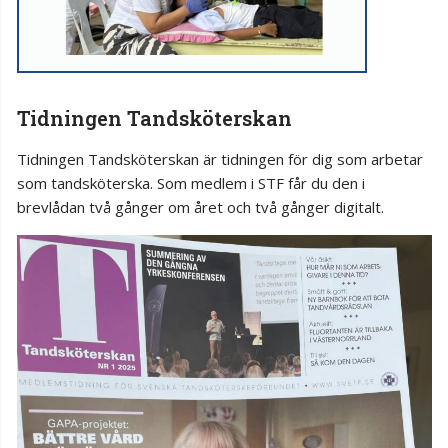
Tidningen Tandsköterskan
Tidningen Tandsköterskan är tidningen för dig som arbetar
som tandsköterska. Som medlem i STF får du den i
brevlådan två gånger om året och två gånger digitalt.