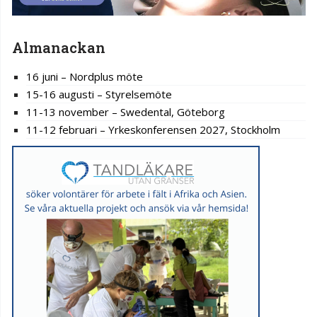
Almanackan
16 juni – Nordplus möte
15-16 augusti – Styrelsemöte
11-13 november – Swedental, Göteborg
11-12 februari – Yrkeskonferensen 2027, Stockholm