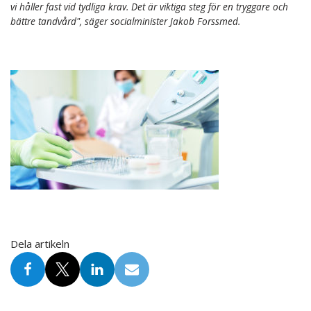
vi håller fast vid tydliga krav. Det är viktiga steg för en tryggare och
bättre tandvård", säger socialminister Jakob Forssmed.
Dela artikeln