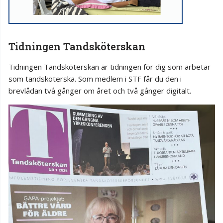
Tidningen Tandsköterskan
Tidningen Tandsköterskan är tidningen för dig som arbetar
som tandsköterska. Som medlem i STF får du den i
brevlådan två gånger om året och två gånger digitalt.