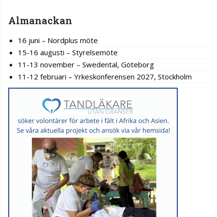
Almanackan
16 juni – Nordplus möte
15-16 augusti – Styrelsemöte
11-13 november – Swedental, Göteborg
11-12 februari – Yrkeskonferensen 2027, Stockholm