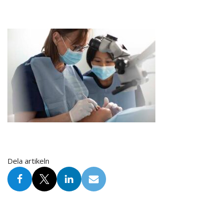
Dela artikeln