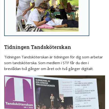
Tidningen Tandsköterskan
Tidningen Tandsköterskan är tidningen för dig som arbetar
som tandsköterska. Som medlem i STF får du den i
brevlådan två gånger om året och två gånger digitalt.