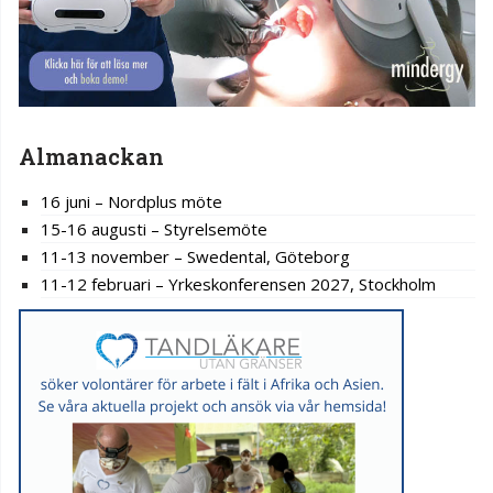
Almanackan
16 juni – Nordplus möte
15-16 augusti – Styrelsemöte
11-13 november – Swedental, Göteborg
11-12 februari – Yrkeskonferensen 2027, Stockholm