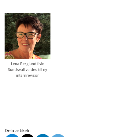
Lena Berglund från
Sundsvall valdes till ny
internrevisor
Dela artikeln