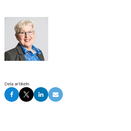
Dela artikeln