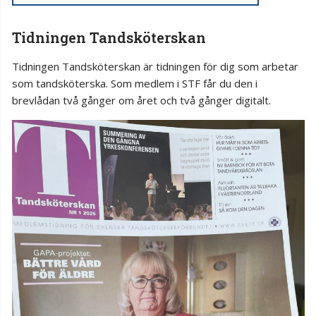
Tidningen Tandsköterskan
Tidningen Tandsköterskan är tidningen för dig som arbetar
som tandsköterska. Som medlem i STF får du den i
brevlådan två gånger om året och två gånger digitalt.