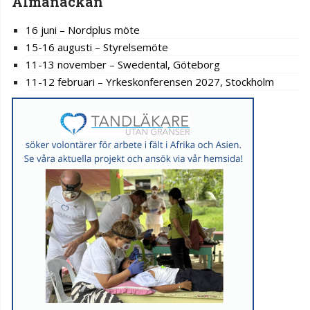
Almanackan
16 juni – Nordplus möte
15-16 augusti – Styrelsemöte
11-13 november – Swedental, Göteborg
11-12 februari – Yrkeskonferensen 2027, Stockholm