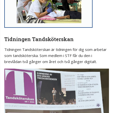
Tidningen Tandsköterskan
Tidningen Tandsköterskan är tidningen för dig som arbetar
som tandsköterska. Som medlem i STF får du den i
brevlådan två gånger om året och två gånger digitalt.