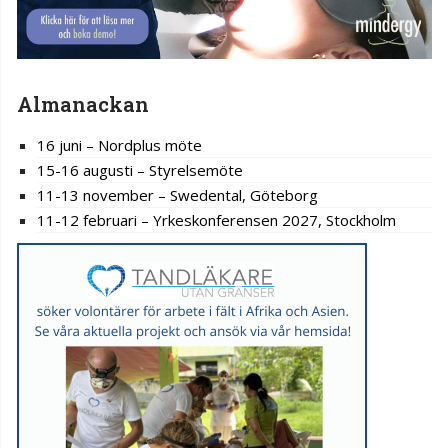
Almanackan
16 juni – Nordplus möte
15-16 augusti – Styrelsemöte
11-13 november – Swedental, Göteborg
11-12 februari – Yrkeskonferensen 2027, Stockholm