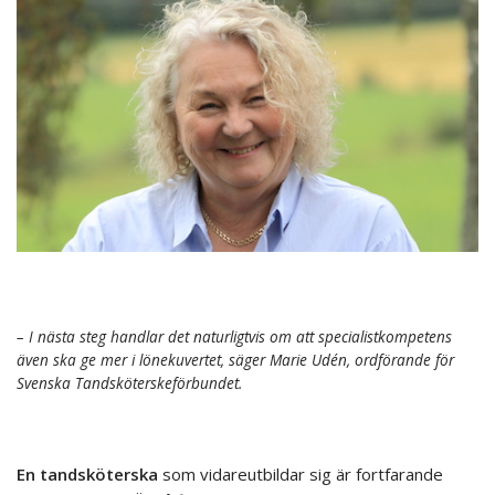
– I nästa steg handlar det naturligtvis om att specialistkompetens
även ska ge mer i lönekuvertet, säger Marie Udén, ordförande för
Svenska Tandsköterskeförbundet.
En tandsköterska
som vidareutbildar sig är fortfarande