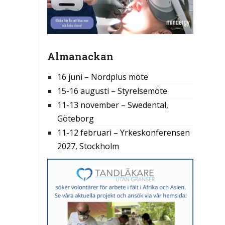
Almanackan
16 juni – Nordplus möte
15-16 augusti – Styrelsemöte
11-13 november – Swedental,
Göteborg
11-12 februari – Yrkeskonferensen
2027, Stockholm