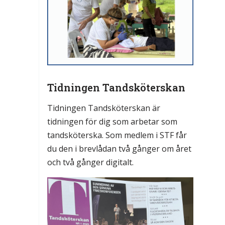
Tidningen Tandsköterskan
Tidningen Tandsköterskan är
tidningen för dig som arbetar som
tandsköterska. Som medlem i STF får
du den i brevlådan två gånger om året
och två gånger digitalt.