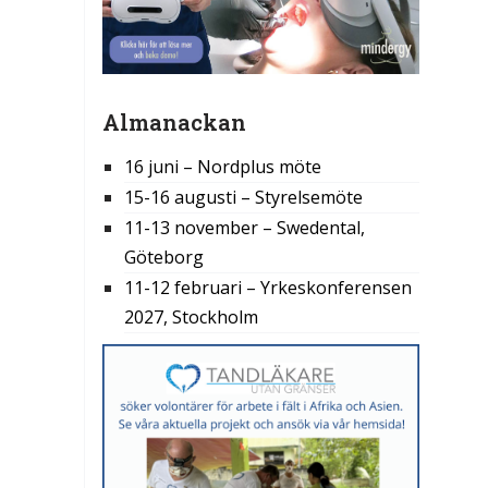
Almanackan
16 juni – Nordplus möte
15-16 augusti – Styrelsemöte
11-13 november – Swedental,
Göteborg
11-12 februari – Yrkeskonferensen
2027, Stockholm