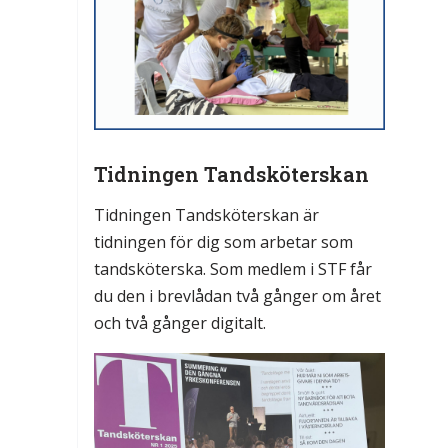
Tidningen Tandsköterskan
Tidningen Tandsköterskan är
tidningen för dig som arbetar som
tandsköterska. Som medlem i STF får
du den i brevlådan två gånger om året
och två gånger digitalt.