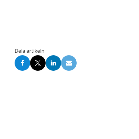
Dela artikeln