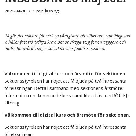
2021-04-30
1 min läsning
"Vi gör det enklare för seriösa vårdgivare att ställa om, samtidigt som
vi håller fast vid tydliga krav. Det är viktiga steg för en tryggare och
bättre tandvård", säger socialminister Jakob Forssmed.
Välkommen till digital kurs och årsmöte för sektionen
Sektionsstyrelsen har nöjet att få bjuda på två intressanta
föreläsningar. Detta i samband med sektionens årsmöte.
Information om kommande kurs samt lite… Läs merRÖR EJ –
Utdrag
Välkommen till digital kurs och årsmöte för sektionen.
Sektionsstyrelsen har nöjet att få bjuda på två intressanta
föreläsningar.