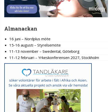
Almanackan
16 juni – Nordplus möte
15-16 augusti – Styrelsemöte
11-13 november – Swedental, Göteborg
11-12 februari – Yrkeskonferensen 2027, Stockholm