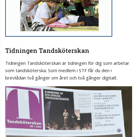
Tidningen Tandsköterskan
Tidningen Tandsköterskan är tidningen för dig som arbetar
som tandsköterska. Som medlem i STF får du den i
brevlådan två gånger om året och två gånger digitalt.