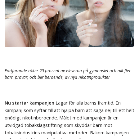
Fortfarande röker 20 procent av eleverna på gymnasiet och allt fler
barn provar, och blir beroende, av nya nikotinprodukter
Nu startar kampanjen
Lagar för alla barns framtid. En
kampanj som syftar till att hjälpa barn att säga nej till ett helt
onödigt nikotinberoende. Målet med kampanjen är en
utvidgad tobakslagstiftning som skyddar barn mot
tobaksindustrins manipulativa metoder. Bakom kampanjen