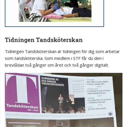
Tidningen Tandsköterskan
Tidningen Tandsköterskan är tidningen för dig som arbetar
som tandsköterska. Som medlem i STF får du den i
brevlådan två gånger om året och två gånger digitalt.