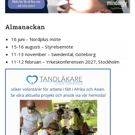
Almanackan
16 juni – Nordplus möte
15-16 augusti – Styrelsemöte
11-13 november – Swedental, Göteborg
11-12 februari – Yrkeskonferensen 2027, Stockholm