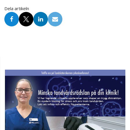
Dela artikeln