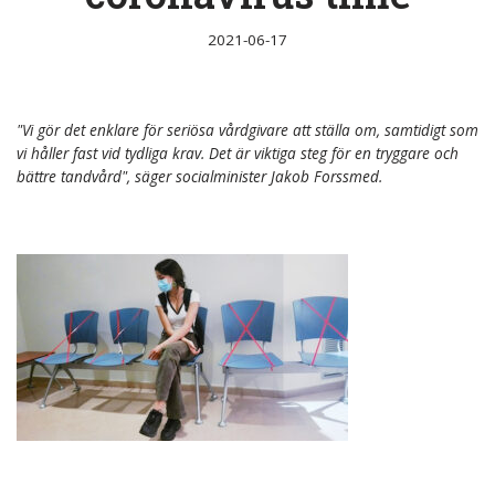
2021-06-17
"Vi gör det enklare för seriösa vårdgivare att ställa om, samtidigt som
vi håller fast vid tydliga krav. Det är viktiga steg för en tryggare och
bättre tandvård", säger socialminister Jakob Forssmed.