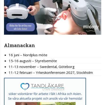
Almanackan
16 juni – Nordplus möte
15-16 augusti – Styrelsemöte
11-13 november – Swedental, Göteborg
11-12 februari – Yrkeskonferensen 2027, Stockholm