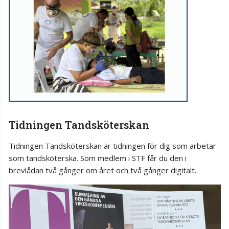
Tidningen Tandsköterskan
Tidningen Tandsköterskan är tidningen för dig som arbetar
som tandsköterska. Som medlem i STF får du den i
brevlådan två gånger om året och två gånger digitalt.