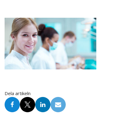
Dela artikeln