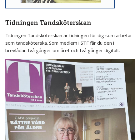
Tidningen Tandsköterskan
Tidningen Tandsköterskan är tidningen för dig som arbetar
som tandsköterska. Som medlem i STF får du den i
brevlådan två gånger om året och två gånger digitalt.