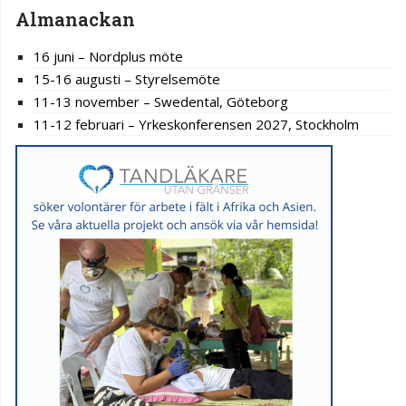
Almanackan
16 juni – Nordplus möte
15-16 augusti – Styrelsemöte
11-13 november – Swedental, Göteborg
11-12 februari – Yrkeskonferensen 2027, Stockholm