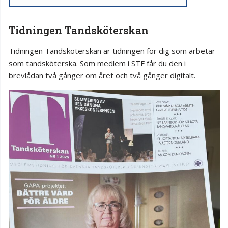
Tidningen Tandsköterskan
Tidningen Tandsköterskan är tidningen för dig som arbetar
som tandsköterska. Som medlem i STF får du den i
brevlådan två gånger om året och två gånger digitalt.