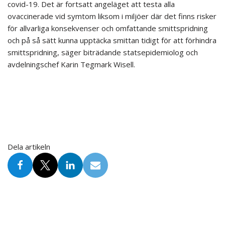
covid-19. Det är fortsatt angeläget att testa alla
ovaccinerade vid symtom liksom i miljöer där det finns risker
för allvarliga konsekvenser och omfattande smittspridning
och på så sätt kunna upptäcka smittan tidigt för att förhindra
smittspridning, säger biträdande statsepidemiolog och
avdelningschef Karin Tegmark Wisell.
Dela artikeln