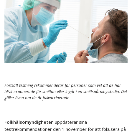
Fortsatt testning rekommenderas för personer som vet att de har
blivit exponerade för smittan eller ingår i en smittspårningskedja. Det
gäller även om de är fullvaccinerade.
Folkhälsomyndigheten
uppdaterar sina
testrekommendationer den 1 november för att fokusera på