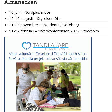
Almanackan
16 juni – Nordplus möte
15-16 augusti – Styrelsemöte
11-13 november – Swedental, Göteborg
11-12 februari – Yrkeskonferensen 2027, Stockholm