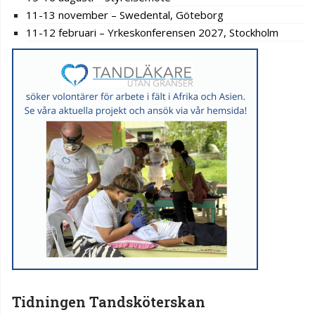
11-13 november – Swedental, Göteborg
11-12 februari – Yrkeskonferensen 2027, Stockholm
Tidningen Tandsköterskan