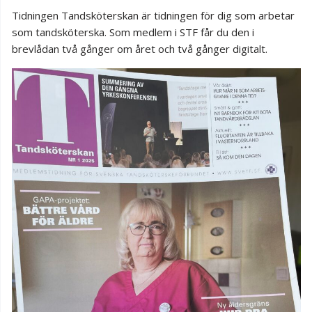
Tidningen Tandsköterskan är tidningen för dig som arbetar
som tandsköterska. Som medlem i STF får du den i
brevlådan två gånger om året och två gånger digitalt.