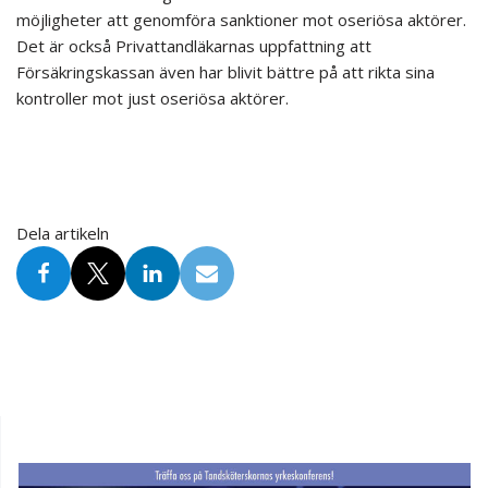
möjligheter att genomföra sanktioner mot oseriösa aktörer.
Det är också Privattandläkarnas uppfattning att
Försäkringskassan även har blivit bättre på att rikta sina
kontroller mot just oseriösa aktörer.
Dela artikeln