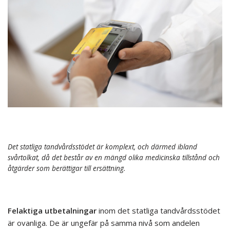
Det statliga tandvårdsstödet är komplext, och därmed ibland
svårtolkat, då det består av en mängd olika medicinska tillstånd och
åtgärder som berättigar till ersättning.
Felaktiga utbetalningar
inom det statliga tandvårdsstödet
är ovanliga. De är ungefär på samma nivå som andelen