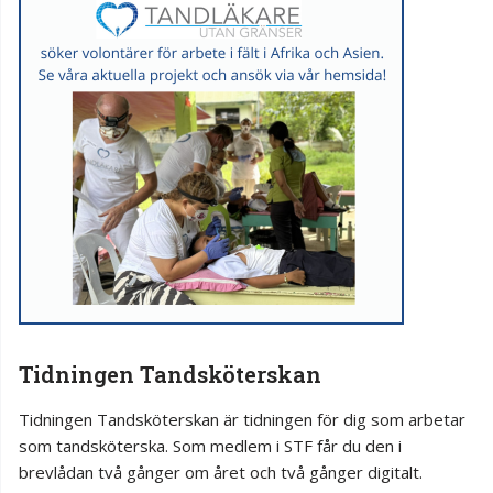
Tidningen Tandsköterskan
Tidningen Tandsköterskan är tidningen för dig som arbetar
som tandsköterska. Som medlem i STF får du den i
brevlådan två gånger om året och två gånger digitalt.