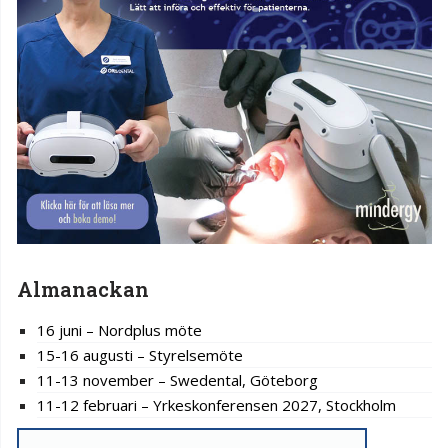
Almanackan
16 juni – Nordplus möte
15-16 augusti – Styrelsemöte
11-13 november – Swedental, Göteborg
11-12 februari – Yrkeskonferensen 2027, Stockholm