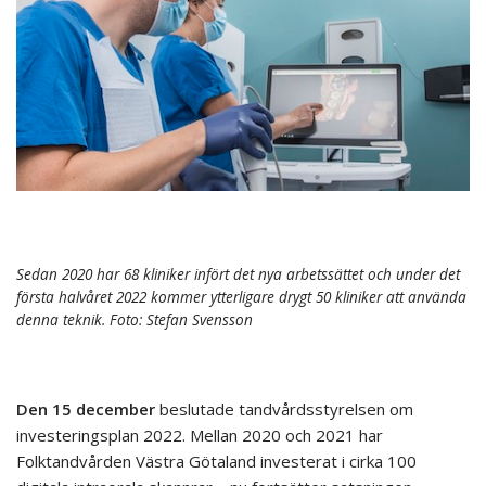
Sedan 2020 har 68 kliniker infört det nya arbetssättet och under det
första halvåret 2022 kommer ytterligare drygt 50 kliniker att använda
denna teknik. Foto: Stefan Svensson
Den 15 december
beslutade tandvårdsstyrelsen om
investeringsplan 2022. Mellan 2020 och 2021 har
Folktandvården Västra Götaland investerat i cirka 100