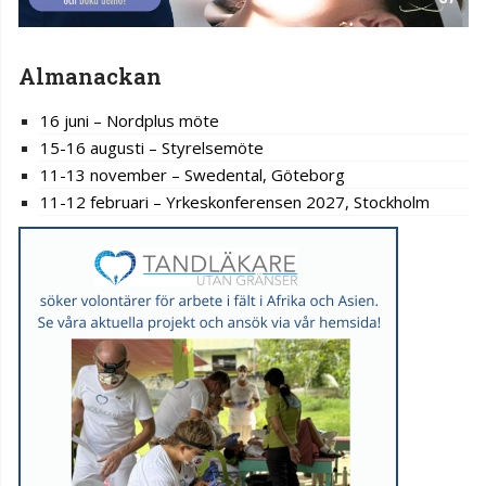
Almanackan
16 juni – Nordplus möte
15-16 augusti – Styrelsemöte
11-13 november – Swedental, Göteborg
11-12 februari – Yrkeskonferensen 2027, Stockholm