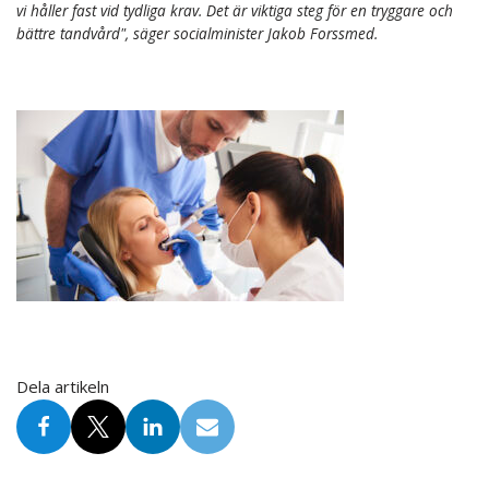
vi håller fast vid tydliga krav. Det är viktiga steg för en tryggare och
bättre tandvård", säger socialminister Jakob Forssmed.
Dela artikeln