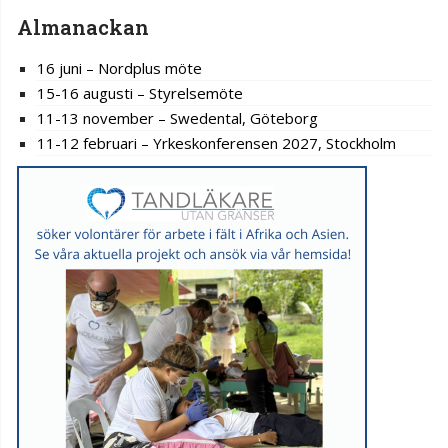
Almanackan
16 juni – Nordplus möte
15-16 augusti – Styrelsemöte
11-13 november – Swedental, Göteborg
11-12 februari – Yrkeskonferensen 2027, Stockholm