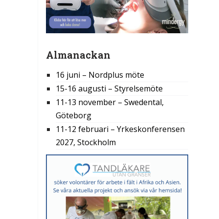
Almanackan
16 juni – Nordplus möte
15-16 augusti – Styrelsemöte
11-13 november – Swedental,
Göteborg
11-12 februari – Yrkeskonferensen
2027, Stockholm