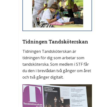
Tidningen Tandsköterskan
Tidningen Tandsköterskan är
tidningen för dig som arbetar som
tandsköterska. Som medlem i STF får
du den i brevlådan två gånger om året
och två gånger digitalt.