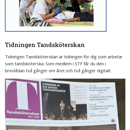
Tidningen Tandsköterskan
Tidningen Tandsköterskan är tidningen för dig som arbetar
som tandsköterska. Som medlem i STF får du den i
brevlådan två gånger om året och två gånger digitalt.