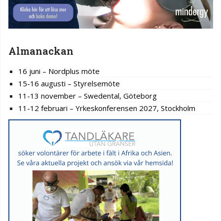
Almanackan
16 juni – Nordplus möte
15-16 augusti – Styrelsemöte
11-13 november – Swedental, Göteborg
11-12 februari – Yrkeskonferensen 2027, Stockholm