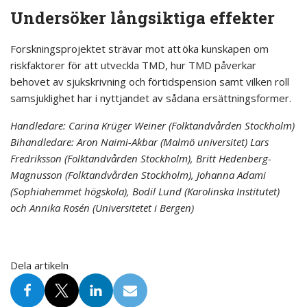
Undersöker långsiktiga effekter
Forskningsprojektet strävar mot att öka kunskapen om
riskfaktorer för att utveckla TMD, hur TMD påverkar
behovet av sjukskrivning och förtidspension samt vilken roll
samsjuklighet har i nyttjandet av sådana ersättningsformer.
Handledare: Carina Krüger Weiner (Folktandvården Stockholm)
Bihandledare: Aron Naimi-Akbar (Malmö universitet) Lars
Fredriksson (Folktandvården Stockholm), Britt Hedenberg-
Magnusson (Folktandvården Stockholm), Johanna Adami
(Sophiahemmet högskola), Bodil Lund (Karolinska Institutet)
och Annika Rosén (Universitetet i Bergen)
Dela artikeln